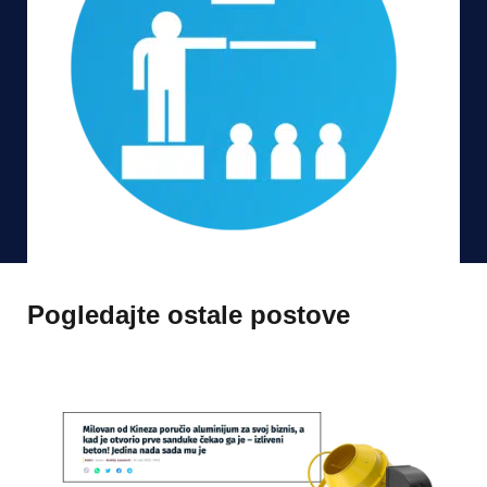
Pogledajte ostale postove