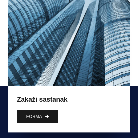
Zakaži sastanak
FORMA