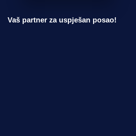
Vaš partner za uspješan posao!