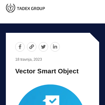
18 travnja, 2023
Vector Smart Object