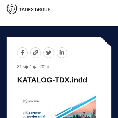
31 siječnja, 2024
KATALOG-TDX.indd