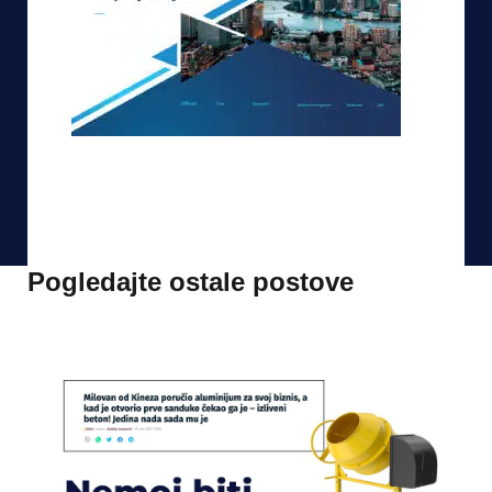
Pogledajte ostale postove