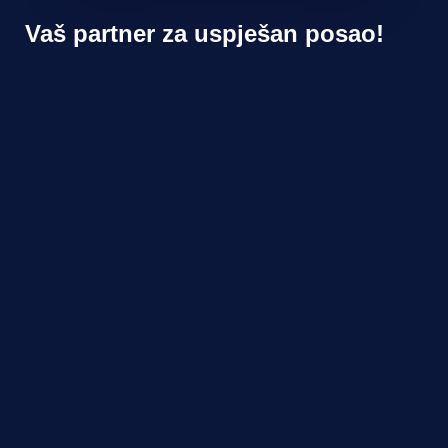
Vaš partner za uspješan posao!