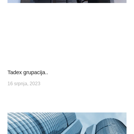
Tadex grupacija..
16 srpnja, 2023