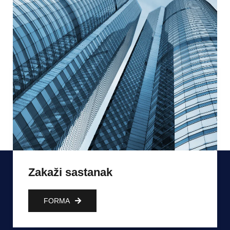
Zakaži sastanak
FORMA