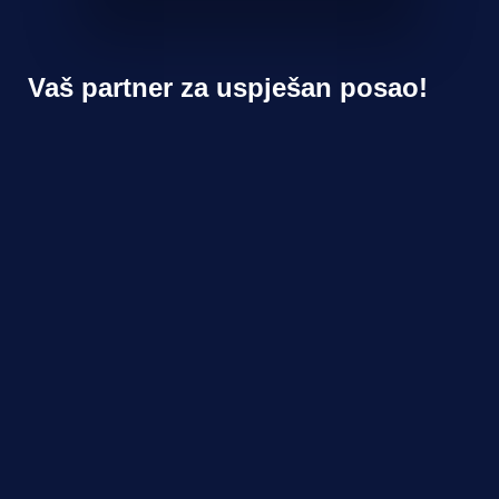
Vaš partner za uspješan posao!