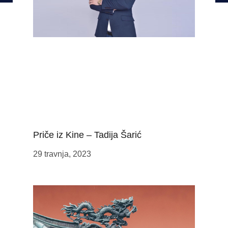
Priče iz Kine – Tadija Šarić
29 travnja, 2023