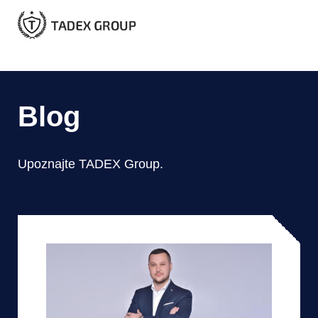
Blog
Upoznajte TADEX Group.